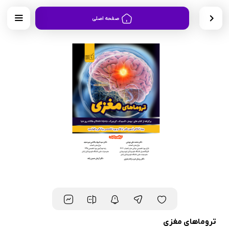
صفحه اصلی
تروماهای مغزی