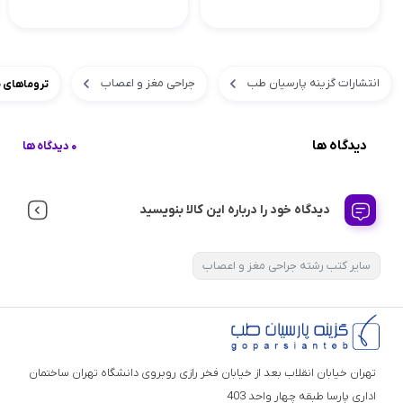
انتشارات گزینه پارسیان طب
جراحی مغز و اعصاب
تروماهای 
دیدگاه ها
0 دیدگاه ها
دیدگاه خود را درباره این کالا بنویسید
سایر کتب رشته جراحی مغز و اعصاب
تهران خیابان انقلاب بعد از خیابان فخر رازی روبروی دانشگاه تهران ساختمان
اداری پارسا طبقه چهار واحد 403